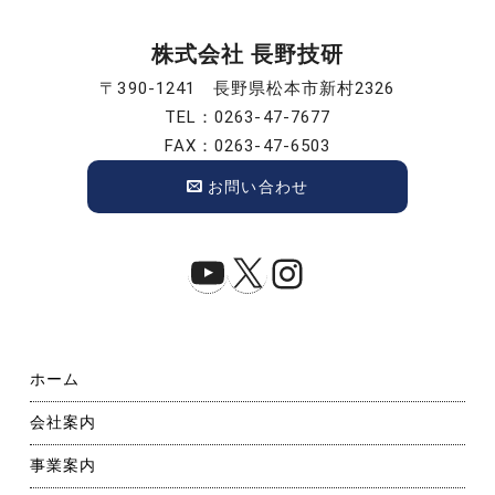
株式会社 長野技研
〒390-1241 長野県松本市新村2326
TEL：0263-47-7677
FAX：0263-47-6503
お問い合わせ
YouTube
X
Instagram
ホーム
会社案内
事業案内