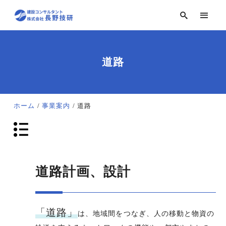
道路
ホーム
事業案内
道路
道路計画、設計
「道路」
は、地域間をつなぎ、人の移動と物資の