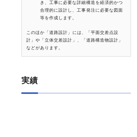
き、工事に必要な詳細構造を経済的かつ
合理的に設計し、工事発注に必要な図面
等を作成します。
このほか「道路設計」には、「平面交差点設
計」や「立体交差設計」、「道路構造物設計」
などがあります。
実績