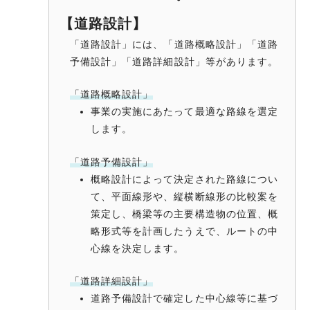
【道路設計】
「道路設計」には、「道路概略設計」「道路
予備設計」「道路詳細設計」等があります。
「道路概略設計」
事業の実施にあたって最適な路線を選定
します。
「道路予備設計」
概略設計によって決定された路線につい
て、平面線形や、縦横断線形の比較案を
策定し、橋梁等の主要構造物の位置、概
略形式等を計画したうえで、ルートの中
心線を決定します。
「道路詳細設計」
道路予備設計で確定した中心線等に基づ