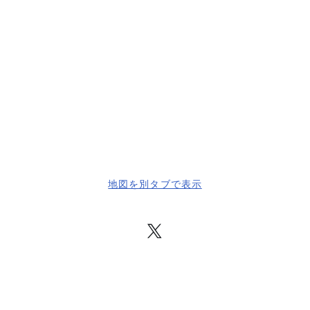
地図を別タブで表示