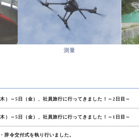
測量
日（木）～5日（金）、社員旅行に行ってきました！～2日目～
日（木）～5日（金）、社員旅行に行ってきました！～1日目～
社式・辞令交付式を執り行いました。