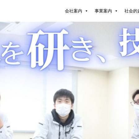
会社案内
事業案内
社会的