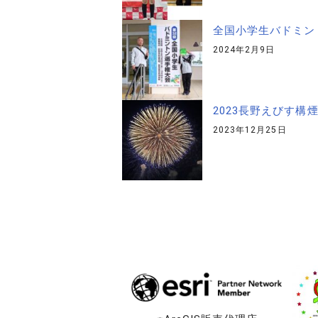
全国小学生バドミント
2024年2月9日
2023長野えびす構
2023年12月25日