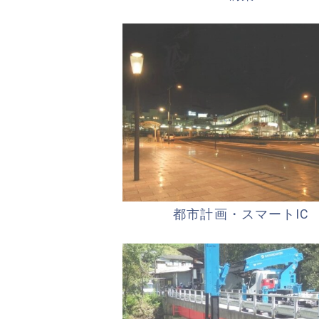
都市計画・スマートIC