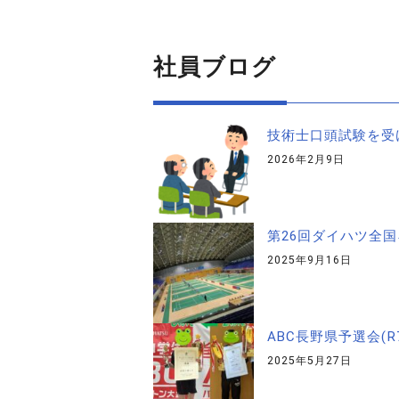
社員ブログ
技術士口頭試験を受
2026年2月9日
第26回ダイハツ全国小
2025年9月16日
ABC長野県予選会(R7
2025年5月27日