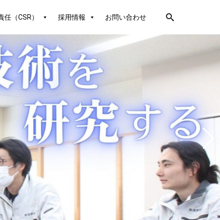
責任（CSR）
採用情報
お問い合わせ