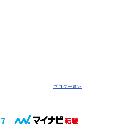
ブログ一覧≫