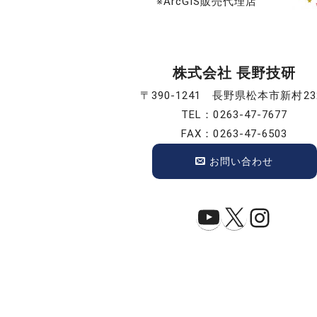
※ArcGIS販売代理店
株式会社 長野技研
〒390-1241 長野県松本市新村23
TEL：0263-47-7677
FAX：0263-47-6503
お問い合わせ
YouTube
X
Insta