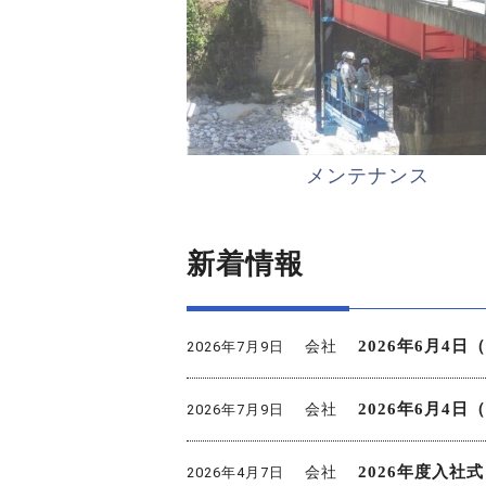
メンテナンス
新着情報
会社
2026年6月4
2026年7月9日
会社
2026年6月4
2026年7月9日
会社
2026年度入
2026年4月7日