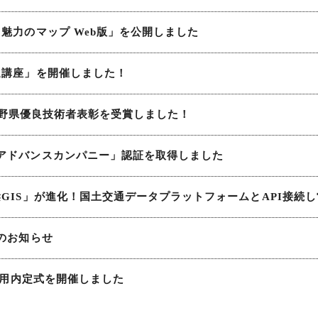
魅力のマップ Web版」を公開しました
進講座」を開催しました！
長野県優良技術者表彰を受賞しました！
アドバンスカンパニー」認証を取得しました
GIS」が進化！国土交通データプラットフォームとAPI接続
のお知らせ
卒採用内定式を開催しました