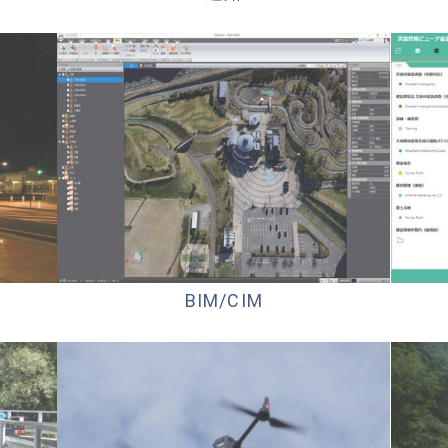
BIM/CIM