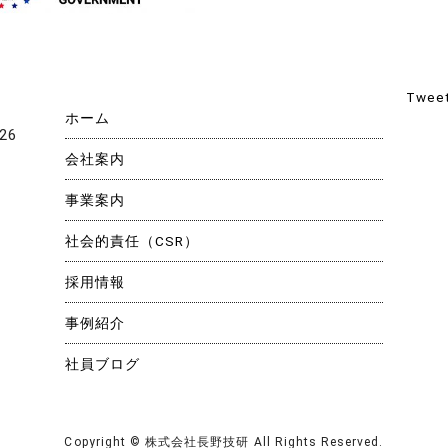
Tweet
ホーム
26
会社案内
事業案内
社会的責任（CSR）
採用情報
gram
事例紹介
社員ブログ
Copyright © 株式会社長野技研 All Rights Reserved.