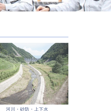
河川・砂防・上下水