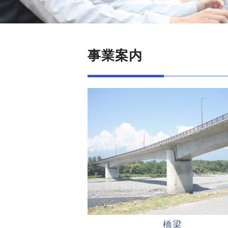
事業案内
橋梁