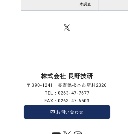
木調査
株式会社 長野技研
〒390-1241 長野県松本市新村2326
TEL：0263-47-7677
FAX：0263-47-6503
お問い合わせ