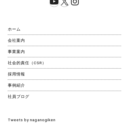
YouTube
X
Instagram
ホーム
会社案内
事業案内
社会的責任（CSR）
採用情報
事例紹介
社員ブログ
Tweets by naganogiken