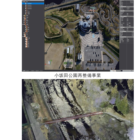
小坂田公園再整備事業