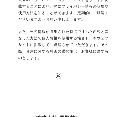
載することにより、常にプライバシー情報の収集や
使用方法を知ることができます。定期的にご確認く
ださいますようお願い申し上げます。
また、当初情報が収集された時点で述べた内容と異
なった方法で個人情報を使用する場合も、本ウェブ
サイトに掲載してご連絡させていただきます。その
際、使用に関する可否の選択権は、お客様に属すも
のとします。