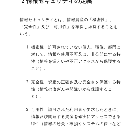
2 情報セキュリティの定義
情報セキュリティとは、情報資産の「機密性」、
「完全性」及び「可用性」を確保し維持することを
いう。
機密性：許可されていない個人、職位、部門に
対して、情報を使用不可又は、非公開にする特
性（情報を漏えいや不正アクセスから保護する
こと）。
完全性：資産の正確さ及び完全さを保護する特
性（情報の改ざんや間違いから保護するこ
と）。
可用性：認可された利用者が要求したときに、
情報及び関連する資産を確実にアクセスできる
特性（情報の紛失・破損やシステムの停止など