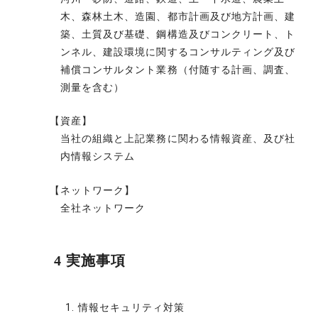
木、森林土木、造園、都市計画及び地方計画、建
築、土質及び基礎、鋼構造及びコンクリート、ト
ンネル、建設環境に関するコンサルティング及び
補償コンサルタント業務（付随する計画、調査、
測量を含む）
【資産】
当社の組織と上記業務に関わる情報資産、及び社
内情報システム
【ネットワーク】
全社ネットワーク
4 実施事項
情報セキュリティ対策