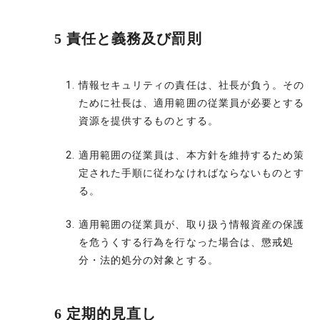
5 責任と義務及び罰則
情報セキュリティの責任は、社長が負う。その
ために社長は、適用範囲の従業員が必要とする
資源を提供するものとする。
適用範囲の従業員は、本方針を維持するため策
定された手順に従わなければならないものとす
る。
適用範囲の従業員が、取り扱う情報資産の保護
を危うくする行為を行なった場合は、懲戒処
分・法的処分の対象とする。
6 定期的見直し