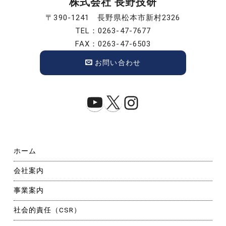
株式会社 長野技研
〒390-1241 長野県松本市新村2326
TEL：0263-47-7677
FAX：0263-47-6503
お問い合わせ
YouTube
X
Instagram
ホーム
会社案内
事業案内
社会的責任（CSR）