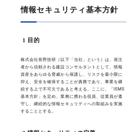
情報セキュリティ基本方針
1 目的
株式会社長野技研（以下「当社」という）は、発注
者から信頼される建設コンサルタントとして、情報
資産をあらゆる脅威から保護し、リスクを最小限に
抑え、安全を確保することが責務であり、事業を継
続する上で不可欠であると考える。ここに、「ISMS
基本方針」を定め、業務に携わる役員、従業員が遵
守し、継続的な情報セキュリティへの取組みを実施
することとする。