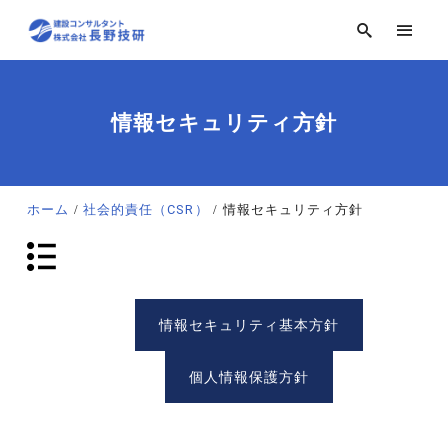
情報セキュリティ方針
ホーム
社会的責任（CSR）
情報セキュリティ方針
情報セキュリティ基本方針
個人情報保護方針