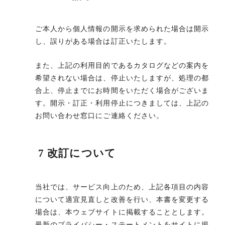
ご本人から個人情報の開示を求められた場合は開示
し、誤りがある場合は訂正いたします。
また、上記の利用目的であるカタログなどの案内を
希望されない場合は、停止いたしますが、処理の都
合上、停止までにお時間をいただく場合がございま
す。開示・訂正・利用停止につきましては、上記の
お問い合わせ窓口にご連絡ください。
7 改訂について
当社では、サービス向上のため、上記各項目の内容
について適宜見直しと改善を行い、本書を変更する
場合は、本ウェブサイトに掲載することとします。
最新のプライバシー・ステートメントをサイトに掲