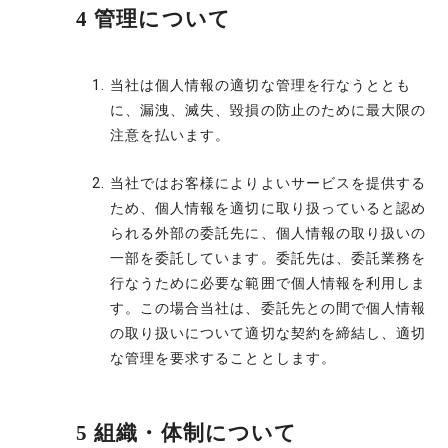
4 管理について
当社は個人情報の適切な管理を行なうととも
に、漏洩、滅失、毀損の防止のために最大限の
注意を払います。
当社ではお客様によりよいサービスを提供する
ため、個人情報を適切に取り扱っていると認め
られる外部の委託先に、個人情報の取り扱いの
一部を委託しています。委託先は、委託業務を
行なうために必要な範囲で個人情報を利用しま
す。この場合当社は、委託先との間で個人情報
の取り扱いについて適切な契約を締結し、適切
な管理を要求することとします。
5 組織・体制について