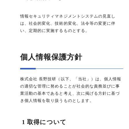
情報セキュリティマネジメントシステムの見直し
は、社会的変化、技術的変化、法令等の変更に伴
い、定期的に実施するものとする。
個人情報保護方針
株式会社 長野技研（以下、「当社」）は、個人情報
の適切な管理に努めることが社会的な責務並びに事
業活動の基本であると考え、次に掲げる方針に基づ
き個人情報を取り扱うものとします。
1 取得について