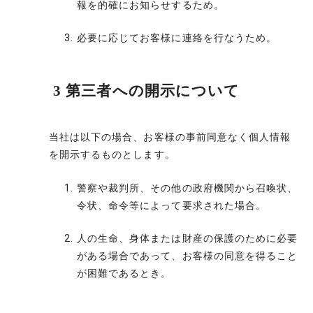
報を的確にお知らせするため。
必要に応じてお客様に連絡を行なうため。
3 第三者への開示について
当社は以下の場合、お客様の事前同意なく個人情報
を開示するものとします。
警察や裁判所、その他の政府機関から召喚状、
令状、命令等によって要求された場合。
人の生命、身体または財産の保護のために必要
がある場合であって、お客様の同意を得ること
が困難であるとき。