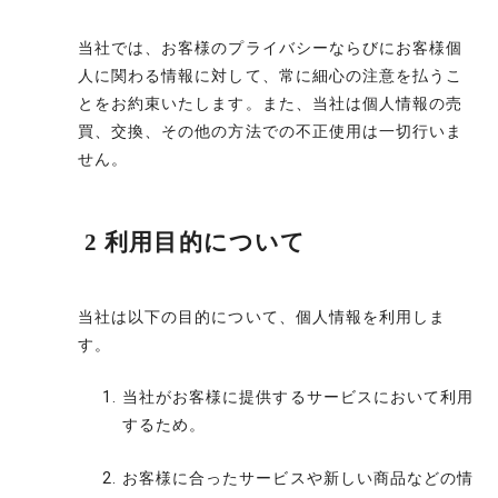
当社では、お客様のプライバシーならびにお客様個
人に関わる情報に対して、常に細心の注意を払うこ
とをお約束いたします。また、当社は個人情報の売
買、交換、その他の方法での不正使用は一切行いま
せん。
2 利用目的について
当社は以下の目的について、個人情報を利用しま
す。
当社がお客様に提供するサービスにおいて利用
するため。
お客様に合ったサービスや新しい商品などの情