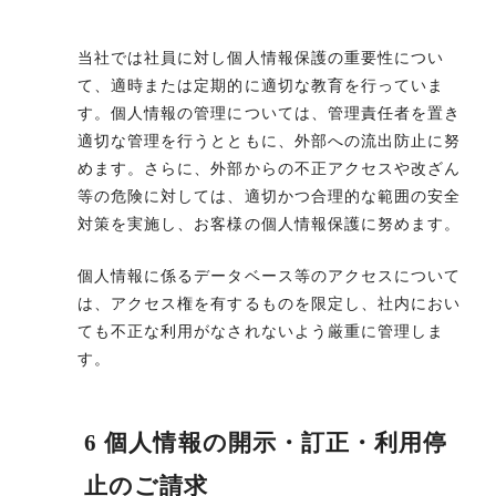
当社では社員に対し個人情報保護の重要性につい
て、適時または定期的に適切な教育を行っていま
す。個人情報の管理については、管理責任者を置き
適切な管理を行うとともに、外部への流出防止に努
めます。さらに、外部からの不正アクセスや改ざん
等の危険に対しては、適切かつ合理的な範囲の安全
対策を実施し、お客様の個人情報保護に努めます。
個人情報に係るデータベース等のアクセスについて
は、アクセス権を有するものを限定し、社内におい
ても不正な利用がなされないよう厳重に管理しま
す。
6 個人情報の開示・訂正・利用停
止のご請求