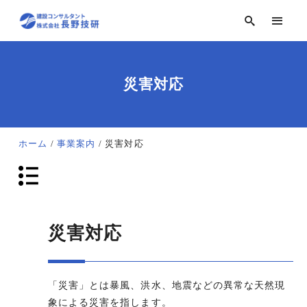
災害対応
ホーム
事業案内
災害対応
災害対応
「災害」とは暴風、洪水、地震などの異常な天然現
象による災害を指します。