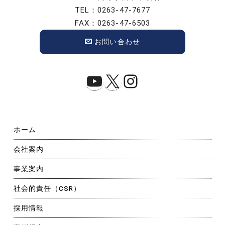
TEL：0263-47-7677
FAX：0263-47-6503
お問い合わせ
YouTube
X
Instagram
ホーム
会社案内
事業案内
社会的責任（CSR）
採用情報