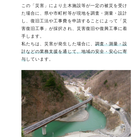
この「災害」により土木施設等が一定の被災を受け
た場合に、県や市町村等が現地を調査・測量・設計
し、復旧工法や工事費を申請することによって「災
害復旧工事」が採択され、災害復旧や復興工事に着
手します。
私たちは、災害が発生した場合に、
調査・測量・設
計などの業務支援を通じて、地域の安全・安心に寄
与
しています。