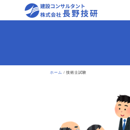
ホーム
技術士試験