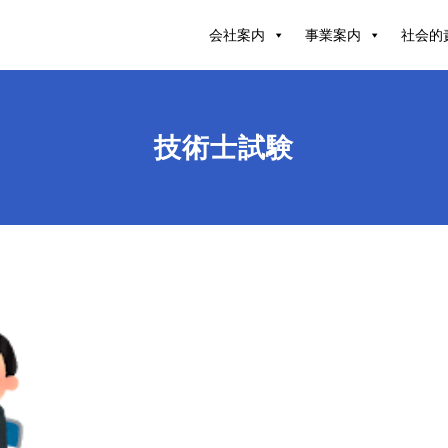
会社案内
事業案内
社会的
技術士試験