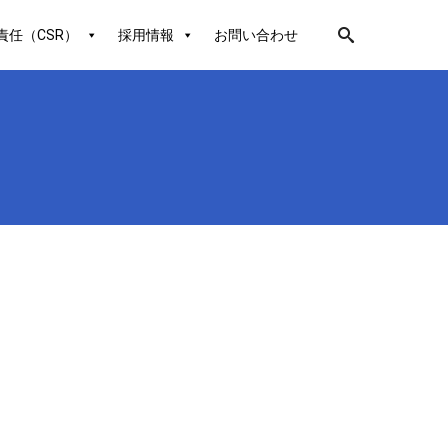
責任（CSR）
採用情報
お問い合わせ