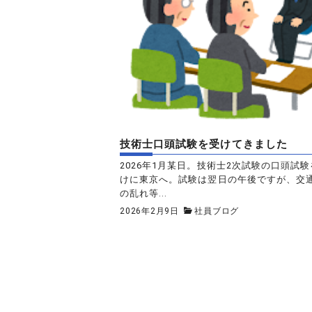
技術士口頭試験を受けてきました
2026年1月某日。技術士2次試験の口頭試
けに東京へ。試験は翌日の午後ですが、交
の乱れ等...
2026年2月9日
社員ブログ