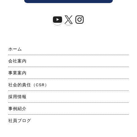
YouTube
X
Instagram
ホーム
会社案内
事業案内
社会的責任（CSR）
採用情報
事例紹介
社員ブログ