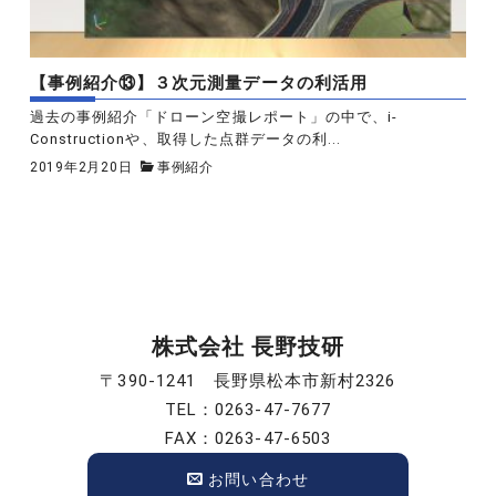
【事例紹介⑬】３次元測量データの利活用
過去の事例紹介「ドローン空撮レポート」の中で、i-
Constructionや、取得した点群データの利...
2019年2月20日
事例紹介
株式会社 長野技研
〒390-1241 長野県松本市新村2326
TEL：0263-47-7677
FAX：0263-47-6503
お問い合わせ