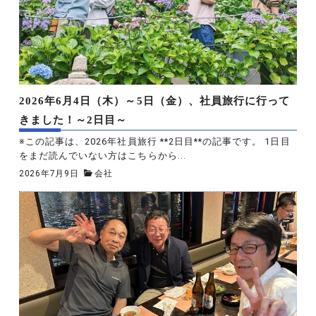
2026年6月4日（木）～5日（金）、社員旅行に行って
きました！～2日目～
※この記事は、2026年社員旅行 **2日目**の記事です。 1日目
をまだ読んでいない方はこちらから...
2026年7月9日
会社