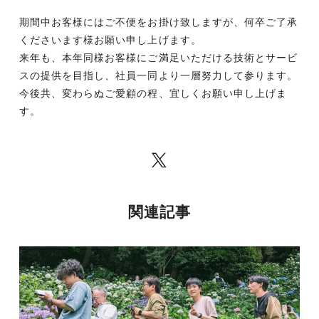
期間中お客様にはご不便をお掛け致しますが、何卒ご了承
くださいます様お願い申し上げます。
来年も、本年同様お客様にご満足いただける技術とサービ
スの提供を目指し、社員一同より一層努力して参ります。
今後共、変わらぬご愛顧の程、宜しくお願い申し上げま
す。
関連記事