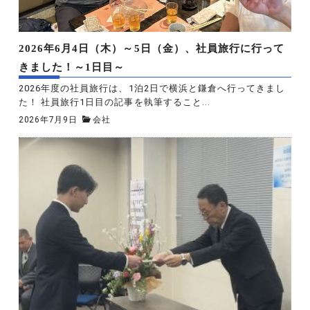
2026年6月4日（木）～5日（金）、社員旅行に行って
きました！～1日目～
2026年度の社員旅行は、1泊2日で横浜と鎌倉へ行ってきまし
た！ 社員旅行1日目の記事を執筆すること...
2026年7月9日
会社