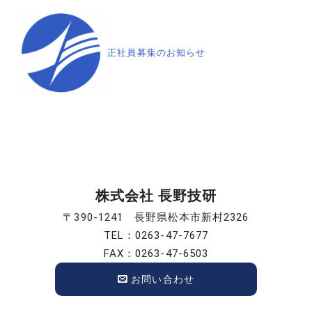
ビ
ゲ
正社員募集のお知らせ
ー
シ
ョ
ン
株式会社 長野技研
〒390-1241 長野県松本市新村2326
TEL：0263-47-7677
FAX：0263-47-6503
お問い合わせ