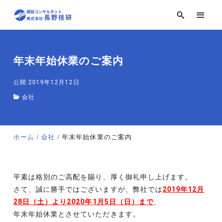
年末年始休業のご案内
公開:2019年12月12日
会社
ホーム
会社
年末年始休業のご案内
平素は格別のご高配を賜り、厚く御礼申し上げます。
さて、誠に勝手ではございますが、弊社では
2019年12月
28日（土）より2020年1月5日（日）まで
、
年末年始休業とさせていただきます。