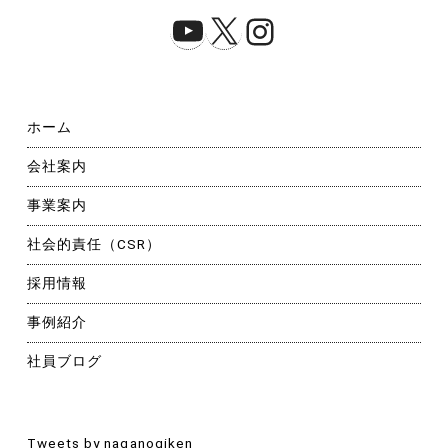
YouTube
X
Instagram
ホーム
会社案内
事業案内
社会的責任（CSR）
採用情報
事例紹介
社員ブログ
Tweets by naganogiken