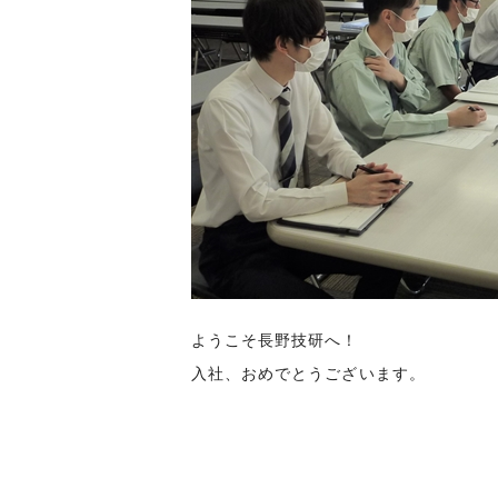
ようこそ長野技研へ！
入社、おめでとうございます。