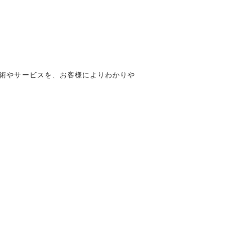
術やサービスを、お客様によりわかりや