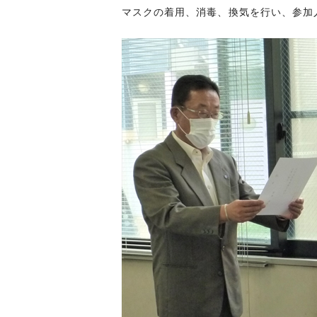
マスクの着用、消毒、換気を行い、参加