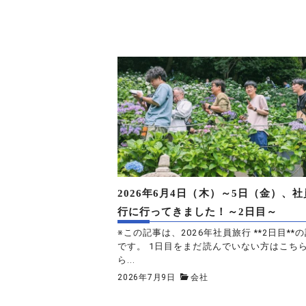
2026年6月4日（木）～5日（金）、
行に行ってきました！～2日目～
※この記事は、2026年社員旅行 **2日目**
です。 1日目をまだ読んでいない方はこち
ら...
2026年7月9日
会社