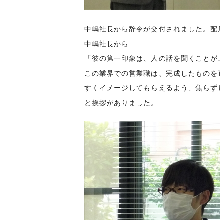
中嶋社長から辞令が交付されました。
配
中嶋社長から
「彼の第一印象は、人の話を聞くことが
この業界での営業職は、完成したものを
すくイメージしてもらえるよう、焦らず
と挨拶がありました。