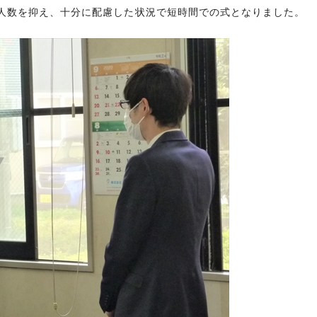
人数を抑え、十分に配慮した状況で短時間での式となりました。