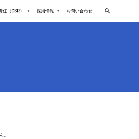
責任（CSR）
採用情報
お問い合わせ
ん。