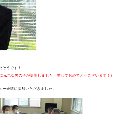
だそうです！
後に元気な男の子が誕生しました！重ねておめでとうございます！
ュー会議に参加いただきました。