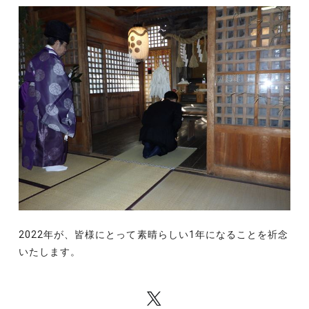
2022年が、皆様にとって素晴らしい1年になることを祈念
いたします。