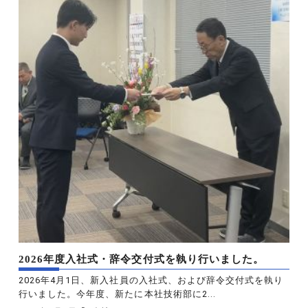
2026年度入社式・辞令交付式を執り行いました。
2026年4月1日、新入社員の入社式、および辞令交付式を執り
行いました。今年度、新たに本社技術部に2...