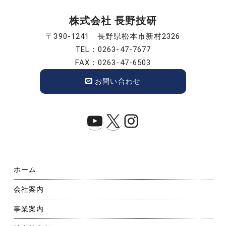
ン
株式会社 長野技研
〒390-1241 長野県松本市新村2326
TEL：0263-47-7677
FAX：0263-47-6503
お問い合わせ
YouTube
X
Instagram
ホーム
会社案内
事業案内