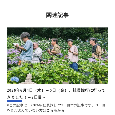
関連記事
2026年6月4日（木）～5日（金）、社員旅行に行って
きました！～2日目～
※この記事は、2026年社員旅行 **2日目**の記事です。 1日目
をまだ読んでいない方はこちらから...