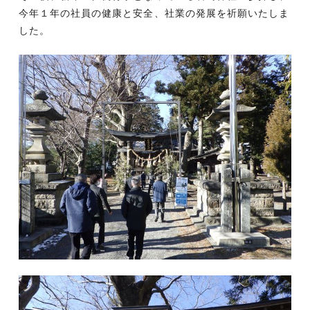
今年１年の社員の健康と安全、社業の発展を祈願いたしま
した。