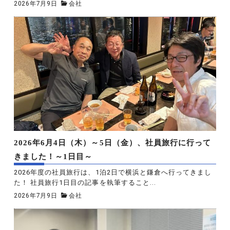
2026年7月9日
会社
2026年6月4日（木）～5日（金）、社員旅行に行って
きました！～1日目～
2026年度の社員旅行は、1泊2日で横浜と鎌倉へ行ってきまし
た！ 社員旅行1日目の記事を執筆すること...
2026年7月9日
会社