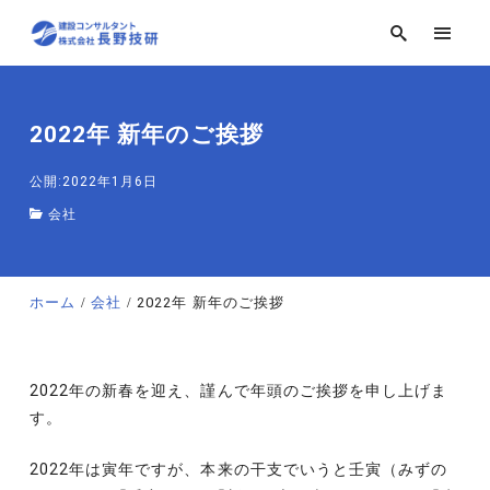
2022年 新年のご挨拶
公開:2022年1月6日
会社
ホーム
会社
2022年 新年のご挨拶
2022年の新春を迎え、謹んで年頭のご挨拶を申し上げま
す。
2022年は寅年ですが、本来の干支でいうと壬寅（みずの