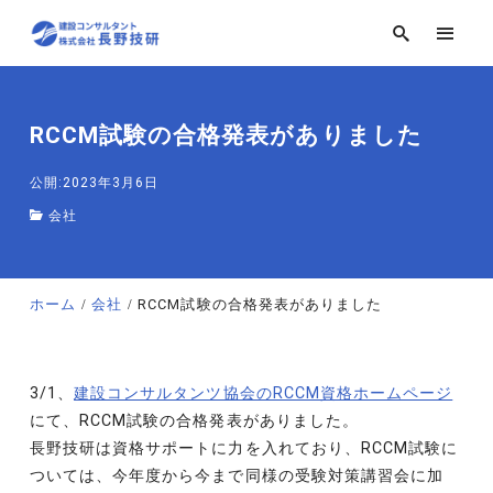
RCCM試験の合格発表がありました
公開:2023年3月6日
会社
ホーム
会社
RCCM試験の合格発表がありました
3/1、
建設コンサルタンツ協会のRCCM資格ホームページ
にて、RCCM試験の合格発表がありました。
長野技研は資格サポートに力を入れており、RCCM試験に
ついては、今年度から今まで同様の受験対策講習会に加