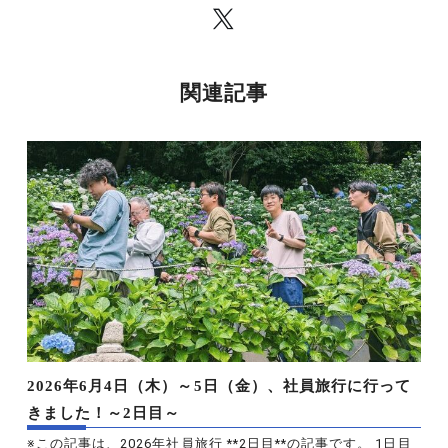
関連記事
2026年6月4日（木）～5日（金）、社員旅行に行って
きました！～2日目～
※この記事は、2026年社員旅行 **2日目**の記事です。 1日目