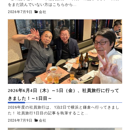
をまだ読んでいない方はこちらから...
2026年7月9日
会社
2026年6月4日（木）～5日（金）、社員旅行に行って
きました！～1日目～
2026年度の社員旅行は、1泊2日で横浜と鎌倉へ行ってきまし
た！ 社員旅行1日目の記事を執筆すること...
2026年7月9日
会社