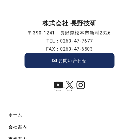
ン
株式会社 長野技研
〒390-1241 長野県松本市新村2326
TEL：0263-47-7677
FAX：0263-47-6503
お問い合わせ
YouTube
X
Instagram
ホーム
会社案内
事業案内