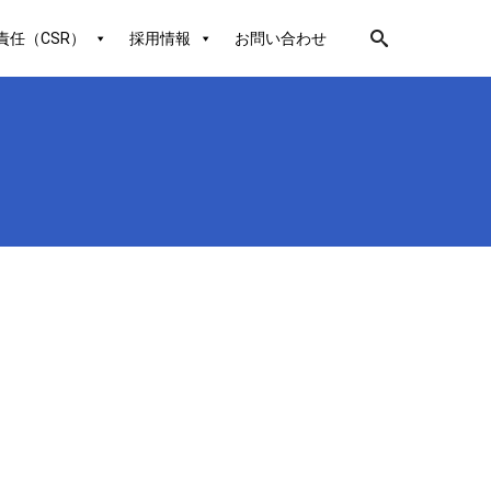
責任（CSR）
採用情報
お問い合わせ