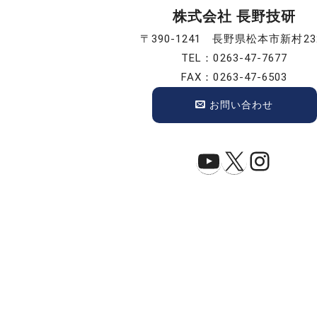
株式会社 長野技研
〒390-1241 長野県松本市新村23
TEL：0263-47-7677
FAX：0263-47-6503
お問い合わせ
YouTube
X
Insta