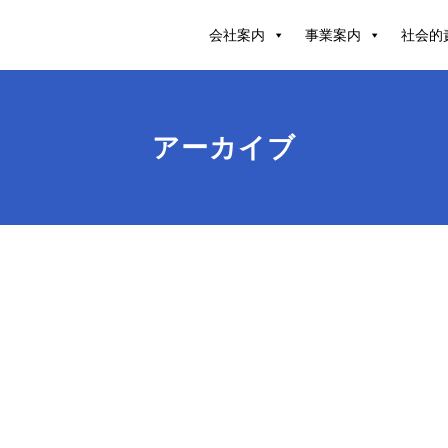
会社案内
事業案内
社会的
アーカイブ