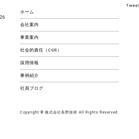
Tweet
ホーム
26
会社案内
事業案内
社会的責任（CSR）
採用情報
gram
事例紹介
社員ブログ
Copyright © 株式会社長野技研 All Rights Reserved.