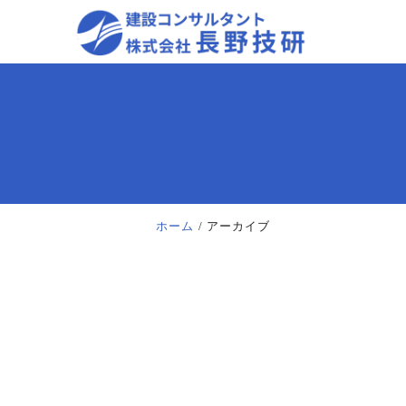
ホーム
アーカイブ