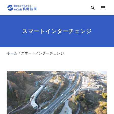
スマートインターチェンジ
ホーム
スマートインターチェンジ