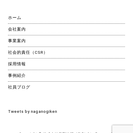
ホーム
会社案内
事業案内
社会的責任（CSR）
採用情報
事例紹介
社員ブログ
Tweets by naganogiken