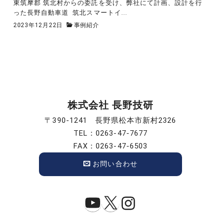
東筑摩郡 筑北村からの委託を受け、弊社にて計画、設計を行
った長野自動車道 筑北スマートイ...
2023年12月22日
事例紹介
株式会社 長野技研
〒390-1241 長野県松本市新村2326
TEL：0263-47-7677
FAX：0263-47-6503
お問い合わせ
YouTube
X
Instagram