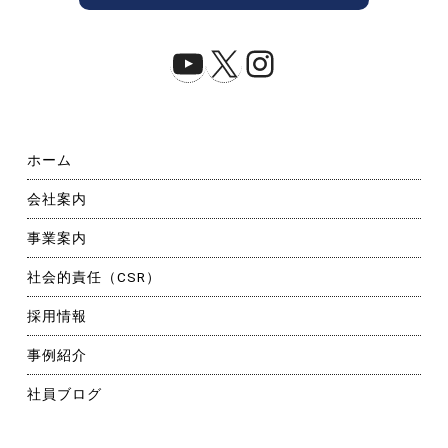
YouTube
X
Instagram
ホーム
会社案内
事業案内
社会的責任（CSR）
採用情報
事例紹介
社員ブログ