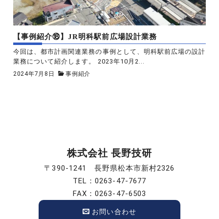
【事例紹介⑱】JR明科駅前広場設計業務
今回は、都市計画関連業務の事例として、明科駅前広場の設計
業務について紹介します。 2023年10月2...
2024年7月8日
事例紹介
株式会社 長野技研
〒390-1241 長野県松本市新村2326
TEL：0263-47-7677
FAX：0263-47-6503
お問い合わせ