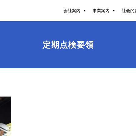
会社案内
事業案内
社会的
定期点検要領