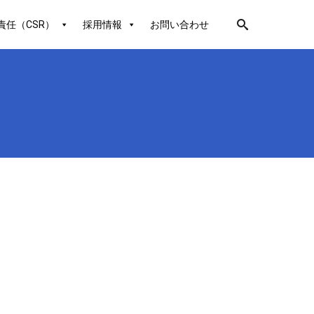
責任（CSR）
採用情報
お問い合わせ