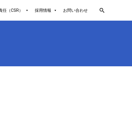
責任（CSR）
採用情報
お問い合わせ