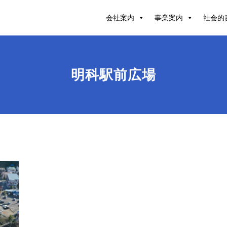
会社案内
事業案内
社会的
明科駅前広場