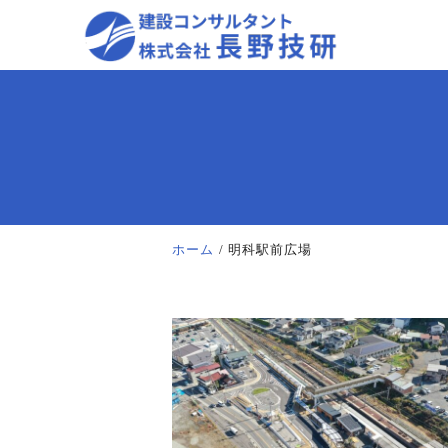
ホーム
明科駅前広場