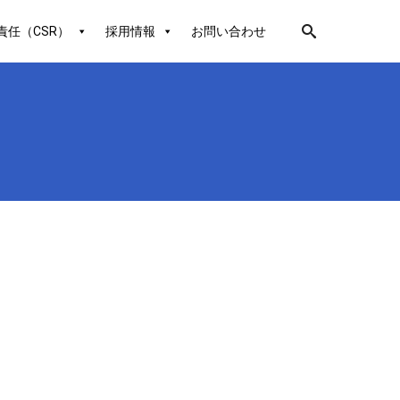
責任（CSR）
採用情報
お問い合わせ