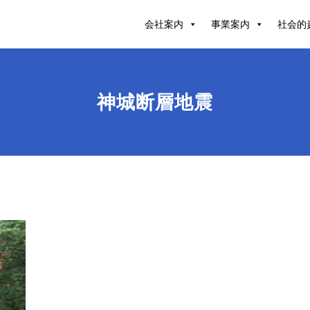
会社案内
事業案内
社会的
神城断層地震