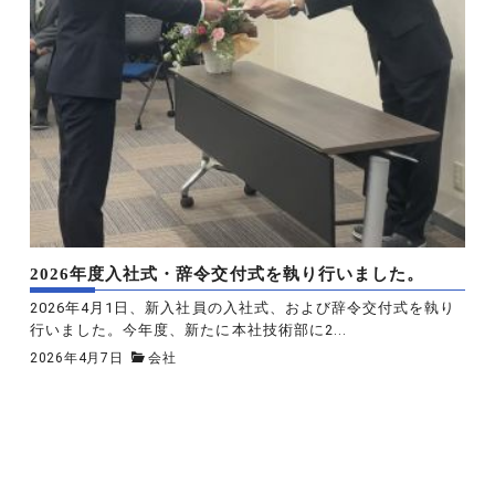
2026年度入社式・辞令交付式を執り行いました。
2026年4月1日、新入社員の入社式、および辞令交付式を執り
行いました。今年度、新たに本社技術部に2...
2026年4月7日
会社