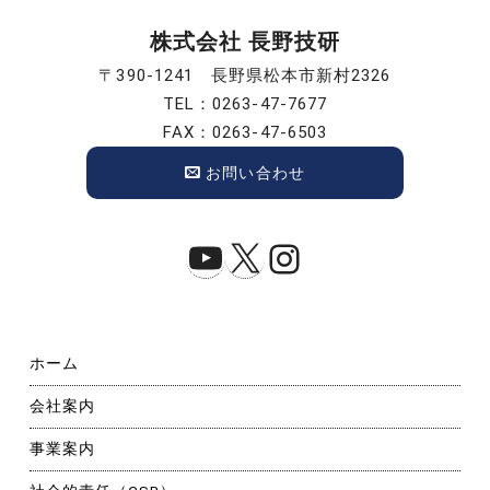
株式会社 長野技研
〒390-1241 長野県松本市新村2326
TEL：0263-47-7677
FAX：0263-47-6503
お問い合わせ
YouTube
X
Instagram
ホーム
会社案内
事業案内