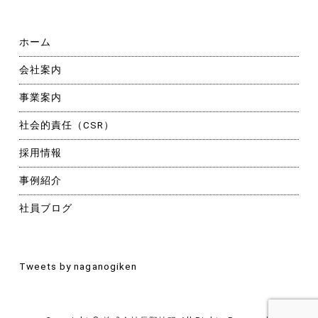
ホーム
会社案内
事業案内
社会的責任（CSR）
採用情報
事例紹介
社員ブログ
Tweets by naganogiken