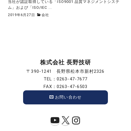
当社が認証取得している「ISO9001 品質マネジメントシステ
ム」および「ISO/IEC ...
2019年6月27日
会社
株式会社 長野技研
〒390-1241 長野県松本市新村2326
TEL：0263-47-7677
FAX：0263-47-6503
お問い合わせ
YouTube
X
Instagram