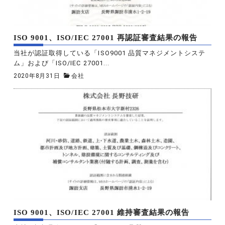
ISO 9001、ISO/IEC 27001 再認証審査結果の報告
当社が認証取得している「ISO9001 品質マネジメントシステ
ム」および「ISO/IEC 27001...
2020年8月31日
会社
ISO 9001、ISO/IEC 27001 維持審査結果の報告