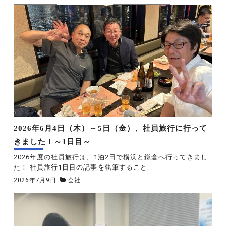
2026年6月4日（木）～5日（金）、社員旅行に行って
きました！～1日目～
2026年度の社員旅行は、1泊2日で横浜と鎌倉へ行ってきまし
た！ 社員旅行1日目の記事を執筆すること...
2026年7月9日
会社