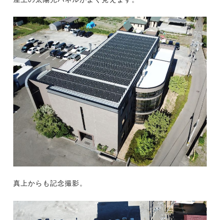
真上からも記念撮影。