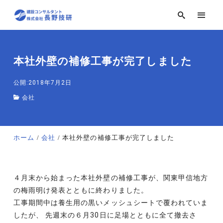
本社外壁の補修工事が完了しました
公開:2018年7月2日
会社
ホーム
会社
本社外壁の補修工事が完了しました
４月末から始まった本社外壁の補修工事が、関東甲信地方
の梅雨明け発表とともに終わりました。
工事期間中は養生用の黒いメッシュシートで覆われていま
したが、
先週末の６月30日に足場とともに全て撤去さ