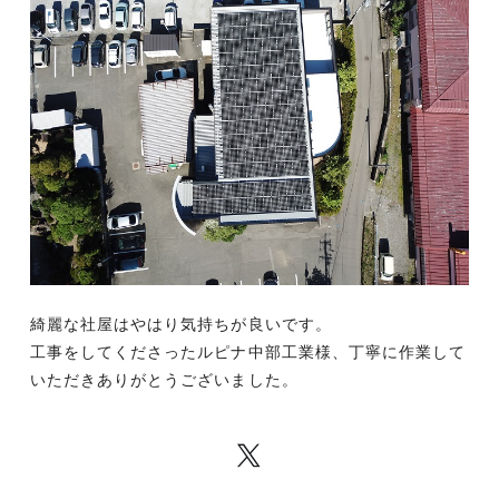
綺麗な社屋はやはり気持ちが良いです。
工事をしてくださったルピナ中部工業様、丁寧に作業して
いただきありがとうございました。