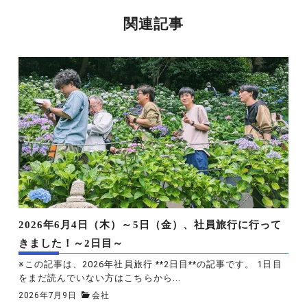
関連記事
2026年6月4日（木）～5日（金）、社員旅行に行って
きました！～2日目～
※この記事は、2026年社員旅行 **2日目**の記事です。 1日目
をまだ読んでいない方はこちらから...
2026年7月9日
会社