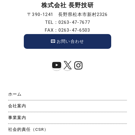
株式会社 長野技研
〒390-1241 長野県松本市新村2326
TEL：0263-47-7677
FAX：0263-47-6503
お問い合わせ
YouTube
X
Instagram
ホーム
会社案内
事業案内
社会的責任（CSR）