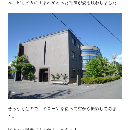
れ、ピカピカに生まれ変わった社屋が姿を現わしました。
せっかくなので、ドローンを使って空から撮影してみま
す。
屋上の太陽光パネルがよく見えます。