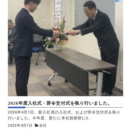
2026年度入社式・辞令交付式を執り行いました。
2026年4月1日、新入社員の入社式、および辞令交付式を執り
行いました。今年度、新たに本社技術部に2...
2026年4月7日
会社