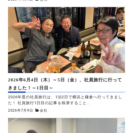
2026年6月4日（木）～5日（金）、社員旅行に行って
きました！～1日目～
2026年度の社員旅行は、1泊2日で横浜と鎌倉へ行ってきまし
た！ 社員旅行1日目の記事を執筆すること...
2026年7月9日
会社