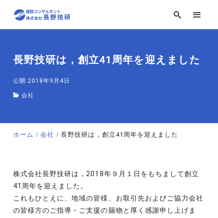
長野技研は，創立41周年を迎えました
公開:2018年9月4日
会社
ホーム
会社
長野技研は，創立41周年を迎えました
株式会社長野技研は，2018年９月１日をもちまして創立
41周年を迎えました。
これもひとえに、地域の皆様、お取引先およびご協力会社
の皆様方のご指導・ご支援の賜物と厚く感謝申し上げま