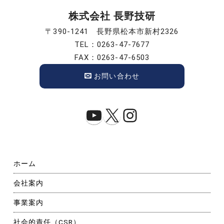
ン
株式会社 長野技研
〒390-1241 長野県松本市新村2326
TEL：0263-47-7677
FAX：0263-47-6503
お問い合わせ
YouTube
X
Instagram
ホーム
会社案内
事業案内
社会的責任（CSR）