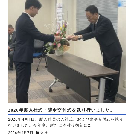
2026年度入社式・辞令交付式を執り行いました。
2026年4月1日、新入社員の入社式、および辞令交付式を執り
行いました。今年度、新たに本社技術部に2...
2026年4月7日
会社