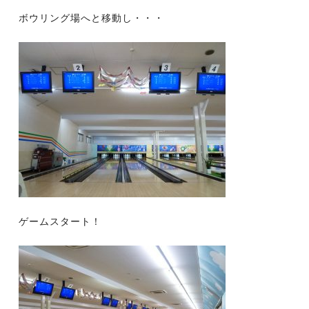
ボウリング場へと移動し・・・
ゲームスタート！