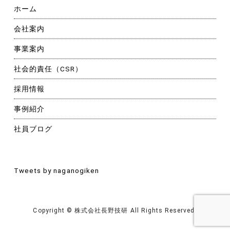
ホーム
会社案内
事業案内
社会的責任（CSR）
採用情報
事例紹介
社員ブログ
Tweets by naganogiken
Copyright © 株式会社長野技研 All Rights Reserved.