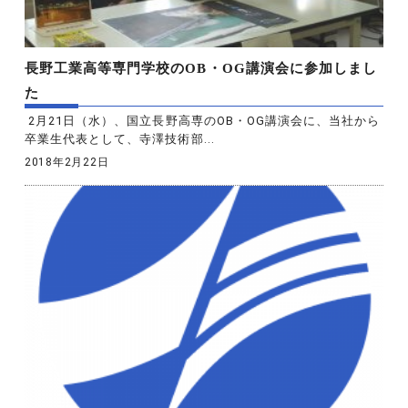
長野工業高等専門学校のOB・OG講演会に参加しまし
た
2月21日（水）、国立長野高専のOB・OG講演会に、当社から
卒業生代表として、寺澤技術部...
2018年2月22日