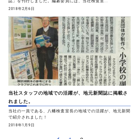
誌」を刊行しました。編纂委員には、当社検査室...
2018年2月6日
当社スタッフの地域での活躍が、地元新聞誌に掲載さ
れました。
当社の一員である、八幡検査室長の地域での活躍が、地元新聞
で紹介されました！
2018年1月9日