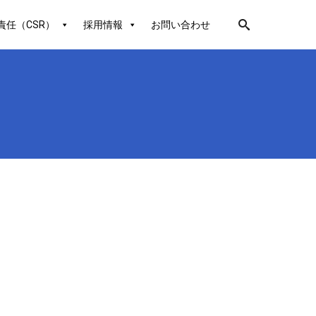
責任（CSR）
採用情報
お問い合わせ