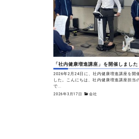
「社内健康増進講座」を開催しました
2026年2月24日に、社内健康増進講座を開
した。こんにちは、社内健康増進講座担当のM
で...
2026年3月17日
会社