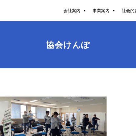
会社案内
事業案内
社会的
協会けんぽ