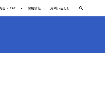
責任（CSR）
採用情報
お問い合わせ