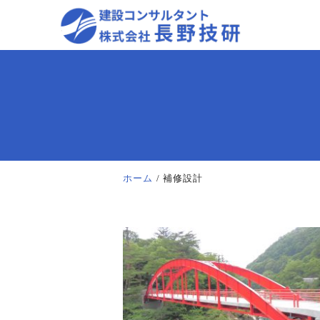
ホーム
補修設計