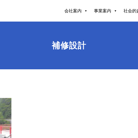
会社案内
事業案内
社会的
補修設計