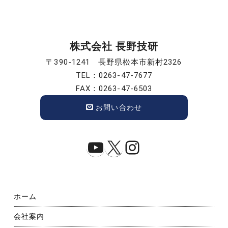
ョ
ン
株式会社 長野技研
〒390-1241 長野県松本市新村2326
TEL：0263-47-7677
FAX：0263-47-6503
お問い合わせ
YouTube
X
Instagram
ホーム
会社案内