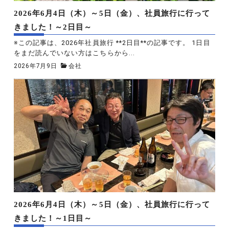
2026年6月4日（木）～5日（金）、社員旅行に行って
きました！～2日目～
※この記事は、2026年社員旅行 **2日目**の記事です。 1日目
をまだ読んでいない方はこちらから...
2026年7月9日
会社
2026年6月4日（木）～5日（金）、社員旅行に行って
きました！～1日目～