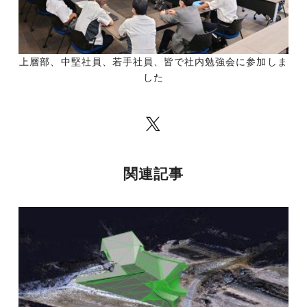
上層部、中堅社員、若手社員、皆で社内勉強会に参加しま
した
関連記事