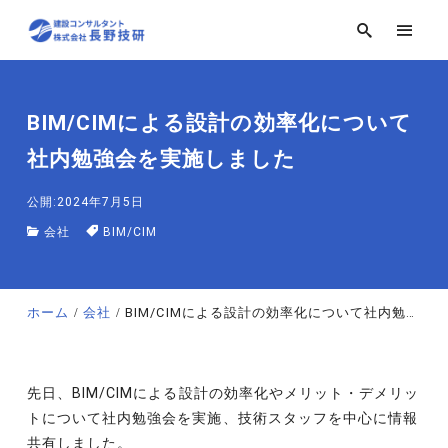
BIM/CIMによる設計の効率化について
社内勉強会を実施しました
公開:2024年7月5日
会社
BIM/CIM
ホーム
会社
BIM/CIMによる設計の効率化について社内勉強会を実施しました
先日、BIM/CIMによる設計の効率化やメリット・デメリッ
トについて社内勉強会を実施、技術スタッフを中心に情報
共有しました。