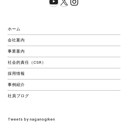
YouTube
X
Instagram
ホーム
会社案内
事業案内
社会的責任（CSR）
採用情報
事例紹介
社員ブログ
Tweets by naganogiken