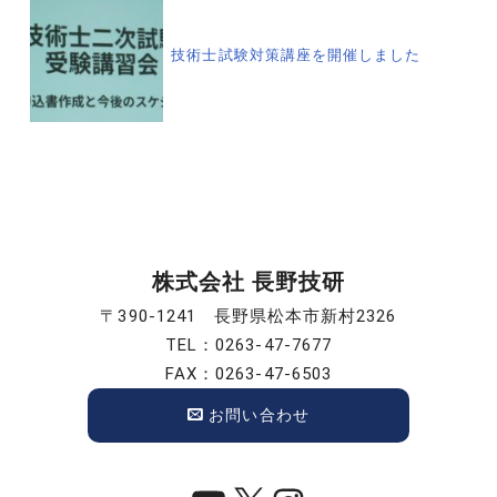
ゲ
技術士試験対策講座を開催しました
ー
シ
ョ
ン
株式会社 長野技研
〒390-1241 長野県松本市新村2326
TEL：0263-47-7677
FAX：0263-47-6503
お問い合わせ