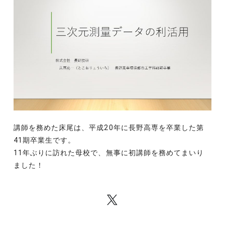
講師を務めた床尾は、平成20年に長野高専を卒業した第
41期卒業生です。
11年ぶりに訪れた母校で、無事に初講師を務めてまいり
ました！