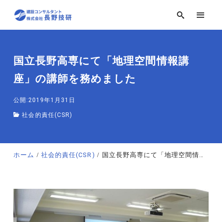
国立長野高専にて「地理空間情報講
座」の講師を務めました
公開:2019年1月31日
社会的責任(CSR)
ホーム
社会的責任(CSR)
国立長野高専にて「地理空間情報講座」の講師を務めました