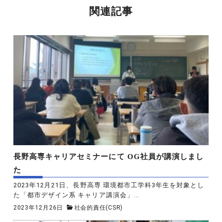
関連記事
長野高専キャリアセミナーにて OG社員が講演しまし
た
2023年12月21日、長野高専 環境都市工学科3年生を対象とし
た「都市デザイン系 キャリア講演会」...
2023年12月26日
社会的責任(CSR)