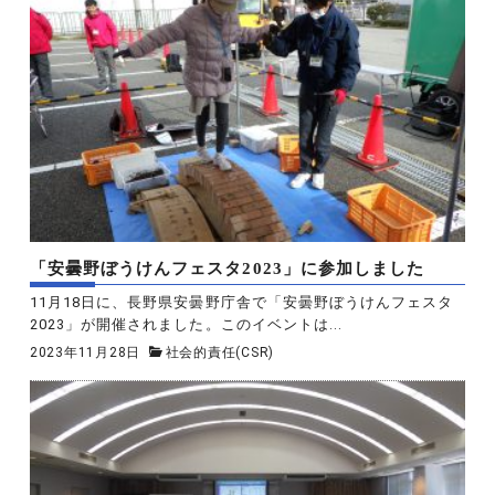
「安曇野ぼうけんフェスタ2023」に参加しました
11月18日に、長野県安曇野庁舎で「安曇野ぼうけんフェスタ
2023」が開催されました。このイベントは...
2023年11月28日
社会的責任(CSR)