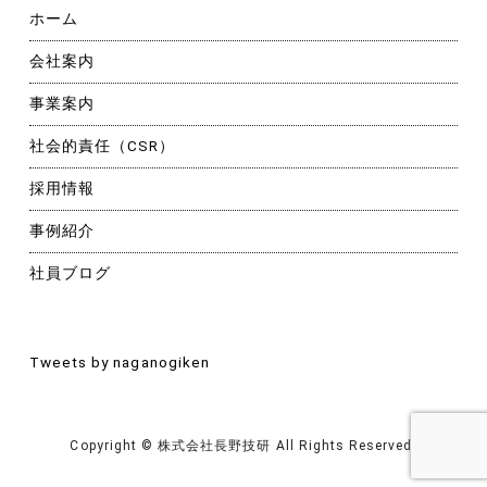
ホーム
会社案内
事業案内
社会的責任（CSR）
採用情報
事例紹介
社員ブログ
Tweets by naganogiken
Copyright © 株式会社長野技研 All Rights Reserved.