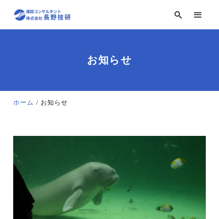
お知らせ
ホーム
お知らせ