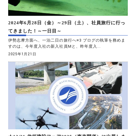
2024年6月28日（金）～29日（土）、社員旅行に行っ
てきました！～一日目～
伊勢志摩方面へ、一泊二日の旅行へ≡3 ブログの執筆を務めま
すのは、今年度入社の新入社員Mと、昨年度入...
2025年1月21日