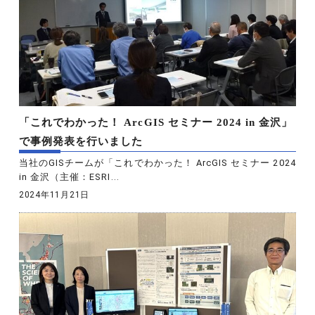
「これでわかった！ ArcGIS セミナー 2024 in 金沢」
で事例発表を行いました
当社のGISチームが「これでわかった！ ArcGIS セミナー 2024
in 金沢（主催：ESRI...
2024年11月21日