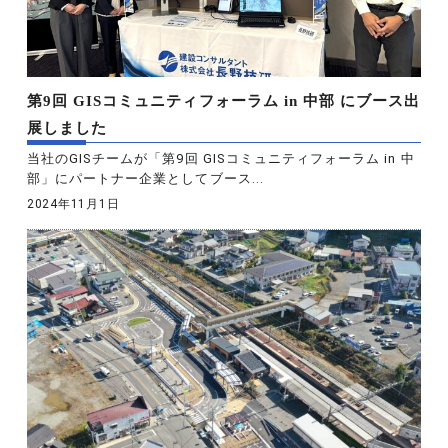
第9回 GISコミュニティフォーラム in 中部 にブース出
展しました
当社のGISチームが「第9回 GISコミュニティフォーラム in 中
部」にパートナー企業としてブース...
2024年11月1日