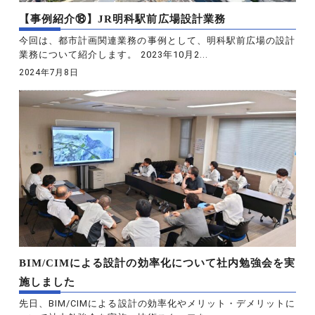
【事例紹介⑱】JR明科駅前広場設計業務
今回は、都市計画関連業務の事例として、明科駅前広場の設計
業務について紹介します。 2023年10月2...
2024年7月8日
BIM/CIMによる設計の効率化について社内勉強会を実
施しました
先日、BIM/CIMによる設計の効率化やメリット・デメリットに