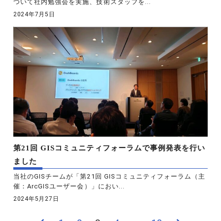
ついて社内勉強会を実施、技術スタッフを...
2024年7月5日
第21回 GISコミュニティフォーラムで事例発表を行い
ました
当社のGISチームが「第21回 GISコミュニティフォーラム（主
催：ArcGISユーザー会）」におい...
2024年5月27日