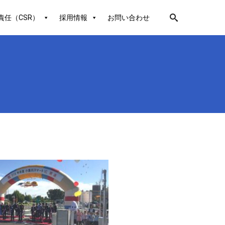
責任（CSR）
採用情報
お問い合わせ