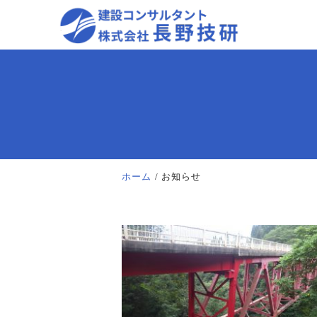
ホーム
お知らせ