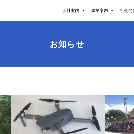
会社案内
事業案内
社会的
お知らせ